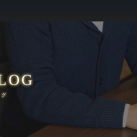
LOG
ログ