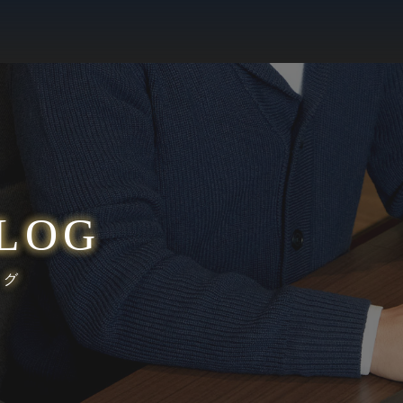
LOG
ログ