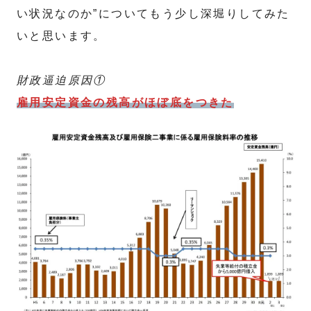
い状況なのか”についてもう少し深堀りしてみた
いと思います。
財政逼迫原因①
雇用安定資金の残高がほぼ底をつきた