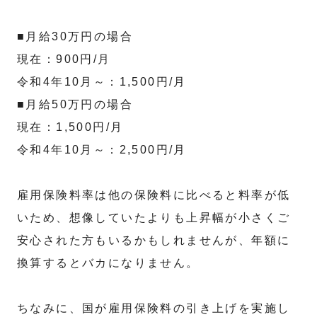
■月給30万円の場合
現在：900円/月
令和4年10月～：1,500円/月
■月給50万円の場合
現在：1,500円/月
令和4年10月～：2,500円/月
雇用保険料率は他の保険料に比べると料率が低
いため、想像していたよりも上昇幅が小さくご
安心された方もいるかもしれませんが、年額に
換算するとバカになりません。
ちなみに、国が雇用保険料の引き上げを実施し