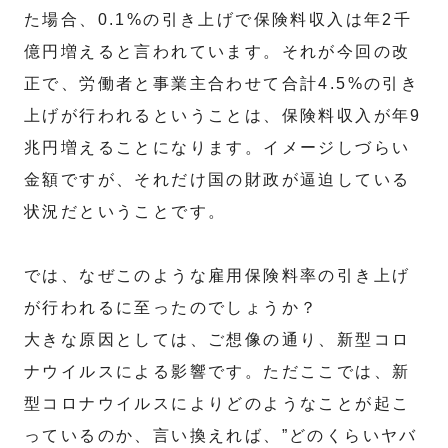
た場合、0.1%の引き上げで保険料収入は年2千
億円増えると言われています。それが今回の改
正で、労働者と事業主合わせて合計4.5%の引き
上げが行われるということは、保険料収入が年9
兆円増えることになります。イメージしづらい
金額ですが、それだけ国の財政が逼迫している
状況だということです。
では、なぜこのような雇用保険料率の引き上げ
が行われるに至ったのでしょうか？
大きな原因としては、ご想像の通り、新型コロ
ナウイルスによる影響です。ただここでは、新
型コロナウイルスによりどのようなことが起こ
っているのか、言い換えれば、”どのくらいヤバ