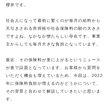
櫻井です。
社会人になって最初に驚くのが毎月の給料から
天引きされる所得税や社会保険料の額の大きさ
ですよね。なかなか憎たらしい存在です。事業
主からしても毎月大きな負担となっています。
最近、その保険料が更に上がるというニュース
が巷で話題となっています。お客様から質問を
いただく機会も増えているため、今回は、2022
年に保険料負担が増えるのかどうかについて、
その背景と合わせて解説していきたいと思いま
す。