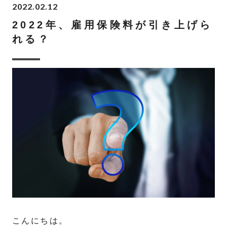
2022.02.12
2022年、雇用保険料が引き上げら
れる？
こんにちは。