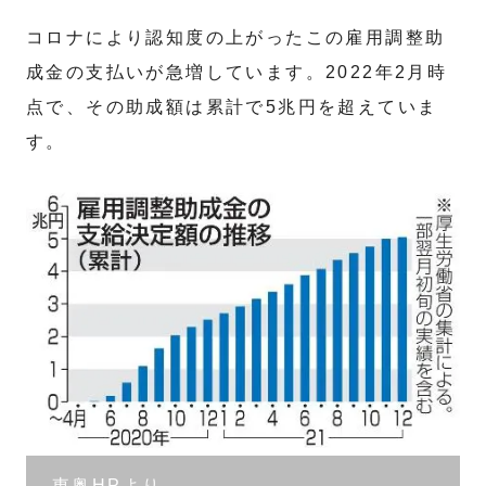
コロナにより認知度の上がったこの雇用調整助
成金の支払いが急増しています。2022年2月時
点で、その助成額は累計で5兆円を超えていま
す。
東奥HPより