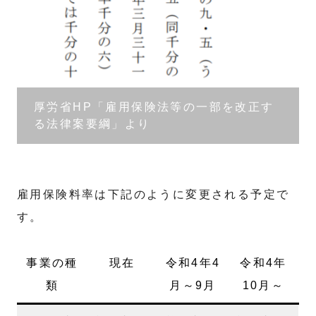
厚労省HP「雇用保険法等の一部を改正す
る法律案要綱」より
雇用保険料率は下記のように変更される予定で
す。
事業の種
現在
令和4年4
令和4年
類
月～9月
10月～