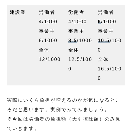
建設業
労働者
労働者
労働者
4/1000
4/1000
6
/1000
事業主
事業主
事業主
8/1000
8.5
/1000
10.5
/100
全体
全体
0
12/1000
12.5/100
全体
0
16.5/100
0
実際にいくら負担が増えるのかが気になるとこ
ろだと思います。実例でみてみましょう。
※今回は労働者の負担額（天引控除額）のみ見
ていきます。