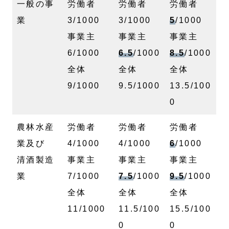
一般の事
労働者
労働者
労働者
業
3/1000
3/1000
5
/1000
事業主
事業主
事業主
6/1000
6.5
/1000
8.5
/1000
全体
全体
全体
9/1000
9.5/1000
13.5/100
0
農林水産
労働者
労働者
労働者
業及び
4/1000
4/1000
6
/1000
清酒製造
事業主
事業主
事業主
業
7/1000
7.5
/1000
9.5
/1000
全体
全体
全体
11/1000
11.5/100
15.5/100
0
0