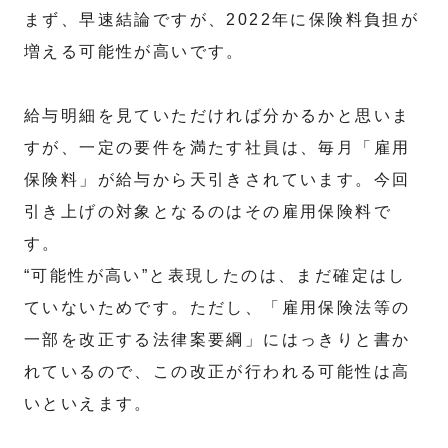
まず、早速結論ですが、2022年に保険料負担が
増える可能性が高いです。
給与明細を見ていただければ分かるかと思いま
すが、一定の要件を満たす社員は、毎月「雇用
保険料」が給与から天引きされています。今回
引き上げの対象となるのはその雇用保険料で
す。
“可能性が高い”と表現したのは、まだ確定はし
ていないためです。ただし、「雇用保険法等の
一部を改正する法律案要綱」にはっきりと書か
れているので、この改正が行われる可能性は高
いといえます。