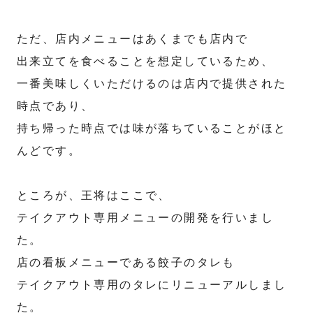
ただ、店内メニューはあくまでも店内で
出来立てを食べることを想定しているため、
一番美味しくいただけるのは店内で提供された
時点であり、
持ち帰った時点では味が落ちていることがほと
んどです。
ところが、王将はここで、
テイクアウト専用メニューの開発を行いまし
た。
店の看板メニューである餃子のタレも
テイクアウト専用のタレにリニューアルしまし
た。