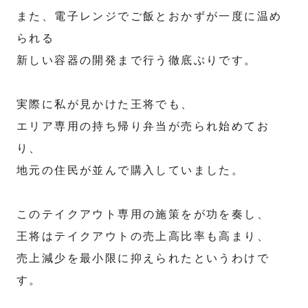
また、電子レンジでご飯とおかずが一度に温め
られる
新しい容器の開発まで行う徹底ぶりです。
実際に私が見かけた王将でも、
エリア専用の持ち帰り弁当が売られ始めてお
り、
地元の住民が並んで購入していました。
このテイクアウト専用の施策をが功を奏し、
王将はテイクアウトの売上高比率も高まり、
売上減少を最小限に抑えられたというわけで
す。