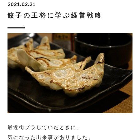
2021.02.21
餃子の王将に学ぶ経営戦略
最近街ブラしていたときに、
気になった出来事がありました。