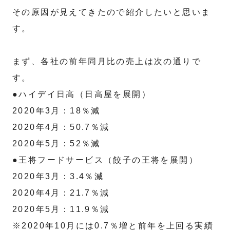
その原因が見えてきたので紹介したいと思いま
す。
まず、各社の前年同月比の売上は次の通りで
す。
●ハイデイ日高（日高屋を展開）
2020年3月：18％減
2020年4月：50.7％減
2020年5月：52％減
●王将フードサービス（餃子の王将を展開）
2020年3月：3.4％減
2020年4月：21.7％減
2020年5月：11.9％減
※2020年10月には0.7％増と前年を上回る実績