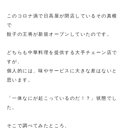
このコロナ渦で日高屋が閉店しているその真横
で
餃子の王将が新規オープンしていたのです。
どちらも中華料理を提供する大手チェーン店で
すが、
個人的には、味やサービスに大きな差はないと
思います。
「一体なにが起こっているのだ！？」状態でし
た。
そこで調べてみたところ、