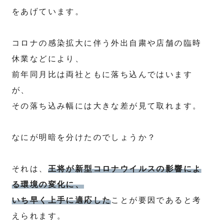
をあげています。
コロナの感染拡大に伴う外出自粛や店舗の臨時
休業などにより、
前年同月比は両社ともに落ち込んではいます
が、
その落ち込み幅には大きな差が見て取れます。
なにが明暗を分けたのでしょうか？
それは、
王将が新型コロナウイルスの影響によ
る環境の変化に、
いち早く上手に適応した
ことが要因であると考
えられます。