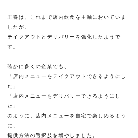
王将は、これまで店内飲食を主軸においていま
したが、
テイクアウトとデリバリーを強化したようで
す。
確かに多くの企業でも、
「店内メニューをテイクアウトできるようにし
た」
「店内メニューをデリバリーできるようにし
た」
のように、店内メニューを自宅で楽しめるよう
に、
提供方法の選択肢を増やしました。