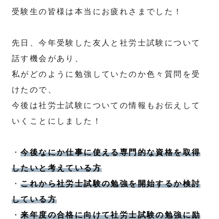
受験生の皆様は本当にお疲れさまでした！
先日、今年受験した友人と社労士試験について
話す機会があり、
私がどのように勉強していたのか色々質問を受
けたので、
今後は社労士試験についての情報もお伝えして
いくことにしました！
・
今後なにか仕事に使える専門的な資格を取得
したいと考えている方
・
これから社労士試験の勉強を開始するか検討
している方
・
来年度の合格に向けて社労士試験の勉強に励