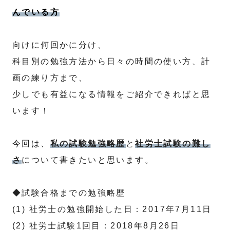
んでいる方
向けに何回かに分け、
科目別の勉強方法から日々の時間の使い方、計
画の練り方まで、
少しでも有益になる情報をご紹介できればと思
います！
今回は、
私の試験勉強略歴
と
社労士試験の難し
さ
について書きたいと思います。
◆試験合格までの勉強略歴
(1) 社労士の勉強開始した日：2017年7月11日
(2) 社労士試験1回目：2018年8月26日