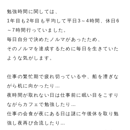
勉強時間に関しては、
1年目も2年目も平均して平日3～4時間、休日6
～7時間行っていました。
毎日自分で決めたノルマがあったため、
そのノルマを達成するために毎日を生きていた
ような気がします。
仕事の繁忙期で疲れ切っている中、船を漕ぎな
がら机に向かったり…
夜時間が取れない日は仕事前に眠い目をこすり
ながらカフェで勉強したり…
仕事の会食が夜にある日は謎に午後休を取り勉
強し夜再び合流したり…