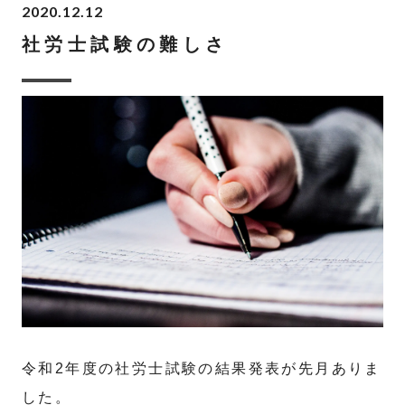
2020.12.12
社労士試験の難しさ
令和2年度の社労士試験の結果発表が先月ありま
した。