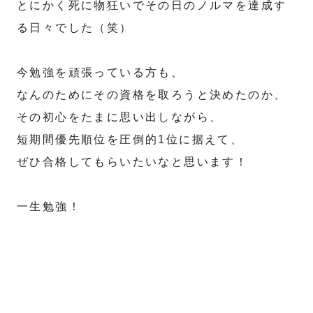
とにかく死に物狂いでその日のノルマを達成す
る日々でした（笑）
今勉強を頑張っている方も、
なんのためにその資格を取ろうと決めたのか、
その初心をたまに思い出しながら、
短期間優先順位を圧倒的1位に据えて、
ぜひ合格してもらいたいなと思います！
一生勉強！