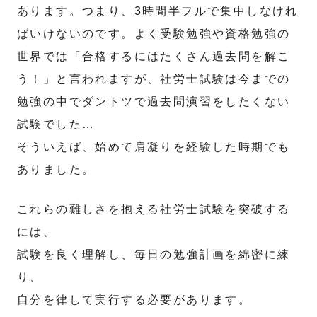
あります。つまり、3時間半フルで集中しなけれ
ばいけないのです。よく受験勉強や資格勉強の
世界では「合格するにはたくさん過去問を解こ
う！」と言われますが、社労士試験は今までの
勉強の中でダントツで過去問演習をしたくない
試験でした…
そういえば、始めて肩凝りを経験した時期でも
ありました。
これらの難しさを抱える社労士試験を突破する
には、
試験を良く理解し、毎日の勉強計画を綿密に練
り、
自分を律して実行する必要があります。