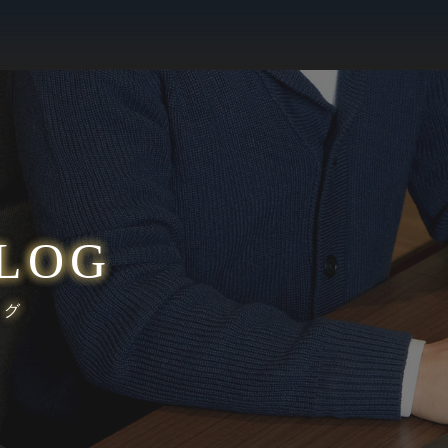
LOG
ログ