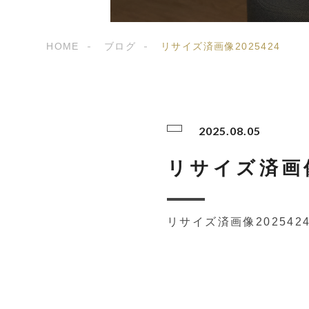
HOME
ブログ
リサイズ済画像2025424
2025.08.05
リサイズ済画像
リサイズ済画像202542